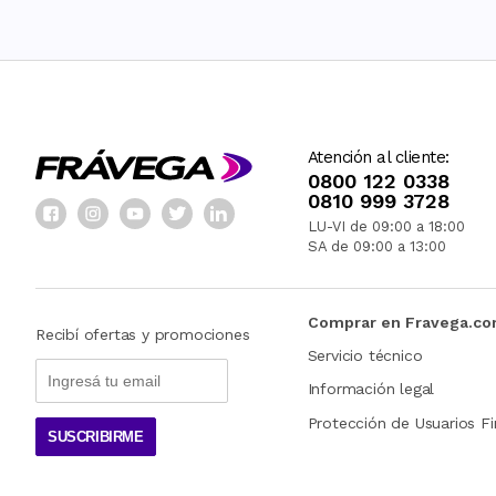
Atención al cliente:
0800 122 0338
0810 999 3728
LU-VI de 09:00 a 18:00
SA de 09:00 a 13:00
Comprar en Fravega.c
Recibí ofertas y promociones
Servicio técnico
Información legal
Protección de Usuarios Fi
SUSCRIBIRME