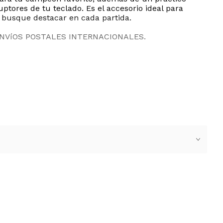
ptores de tu teclado. Es el accesorio ideal para
 busque destacar en cada partida.
ENVíOS POSTALES INTERNACIONALES.