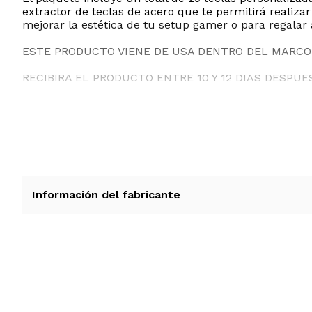
extractor de teclas de acero que te permitirá realizar
mejorar la estética de tu setup gamer o para regalar
ESTE PRODUCTO VIENE DE USA DENTRO DEL MARCO 
RECIBIRA EL PRODUCTO ENTRE 10 Y 12 DIAS DESPUE
Información del fabricante