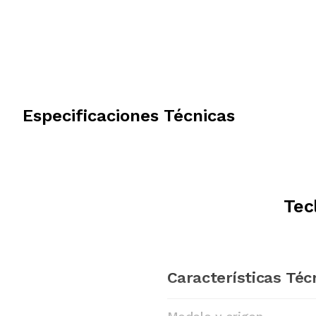
Especificaciones Técnicas
Tec
Características Téc