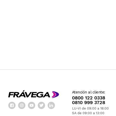
Atención al cliente:
0800 122 0338
0810 999 3728
LU-VI de 09:00 a 18:00
SA de 09:00 a 13:00