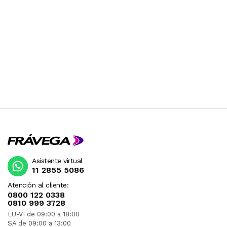
Asistente virtual
11 2855 5086
Atención al cliente:
0800 122 0338
0810 999 3728
LU-VI de 09:00 a 18:00
SA de 09:00 a 13:00