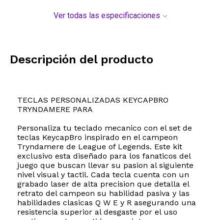
Ver todas las especificaciones
Descripción del producto
TECLAS PERSONALIZADAS KEYCAPBRO
TRYNDAMERE PARA
Personaliza tu teclado mecanico con el set de
teclas KeycapBro inspirado en el campeon
Tryndamere de League of Legends. Este kit
exclusivo esta diseñado para los fanaticos del
juego que buscan llevar su pasion al siguiente
nivel visual y tactil. Cada tecla cuenta con un
grabado laser de alta precision que detalla el
retrato del campeon su habilidad pasiva y las
habilidades clasicas Q W E y R asegurando una
resistencia superior al desgaste por el uso