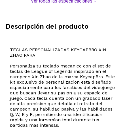
Ver todas las especificaciones
Descripción del producto
TECLAS PERSONALIZADAS KEYCAPBRO XIN
ZHAO PARA
Personaliza tu teclado mecanico con el set de
teclas de League of Legends inspirado en el
campeon Xin Zhao de la marca KeycapBro. Este
kit exclusivo de personalizacion esta diseñado
especialmente para los fanaticos del videojuego
que buscan llevar su pasion a su espacio de
juego. Cada tecla cuenta con un grabado laser
de alta precision que detalla el retrato del
campeon, su habilidad pasiva y las habilidades
Q, W, E y R, permitiendo una identificacion
rapida y una inmersion total durante tus
partidas mas intensas.