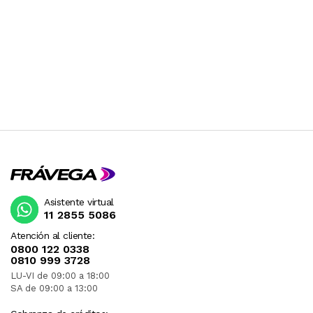
Asistente virtual
11 2855 5086
Atención al cliente:
0800 122 0338
0810 999 3728
LU-VI de 09:00 a 18:00
SA de 09:00 a 13:00