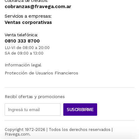
Cobranza de créditos:
cobranzas@fravega.com.ar
Servicios a empresas:
Ventas corporativas
Venta telefónica:
0810 333 8700
LU-VI de 08:00 a 20:00
SA de 09:00 a 13:00
Información legal
Protección de Usuarios Financieros
Recibí ofertas y promociones
SUSCRIBIRME
Copyright 1972-
2026
| Todos los derechos reservados |
Fravega.com.