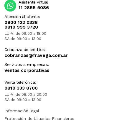
Asistente virtual
11 2855 5086
Atención al cliente:
0800 122 0338
0810 999 3728
LU-VI de 09:00 a 18:00
SA de 09:00 a 13:00
Cobranza de créditos:
cobranzas@fravega.com.ar
Servicios a empresas:
Ventas corporativas
Venta telefónica:
0810 333 8700
LU-VI de 08:00 a 20:00
SA de 09:00 a 13:00
Información legal
Protección de Usuarios Financieros