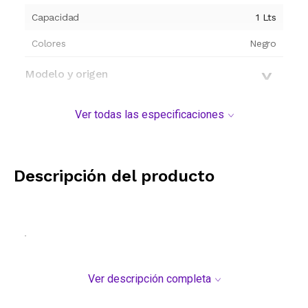
Capacidad
1
Lts
Colores
Negro
Modelo y origen
Ver todas las especificaciones
Descripción del producto
.
Ver descripción completa