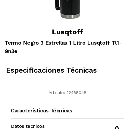
Lusqtoff
Termo Negro 3 Estrellas 1 Litro Lusqtoff Tl1-
9n3e
Especificaciones Técnicas
Artículo:
22488048
Características Técnicas
Datos tecnicos