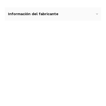
Información del fabricante
Ver más contenido