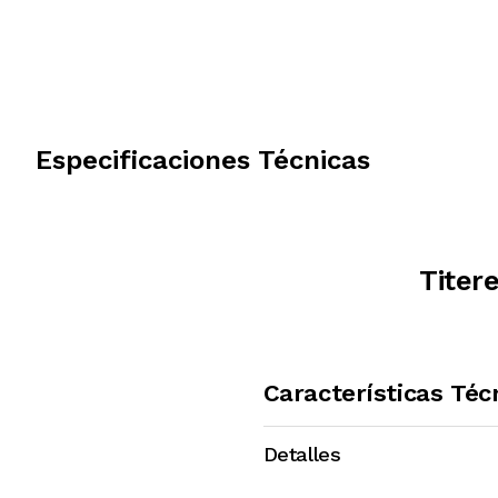
Especificaciones Técnicas
Titer
Características Téc
Detalles