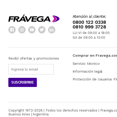
Atención al cliente:
0800 122 0338
0810 999 3728
LU-VI de 09:00 a 18:00
SA de 09:00 a 13:00
Comprar en Fravega.c
Recibí ofertas y promociones
Servicio técnico
Información legal
Protección de Usuarios Fi
SUSCRIBIRME
Copyright 1972-
2026
| Todos los derechos reservados | Fravega.
Buenos Aires | Argentina