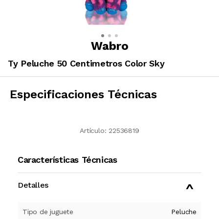
Wabro
Ty Peluche 50 Centimetros Color Sky
Especificaciones Técnicas
Artículo:
22536819
Características Técnicas
Detalles
Tipo de juguete
Peluche