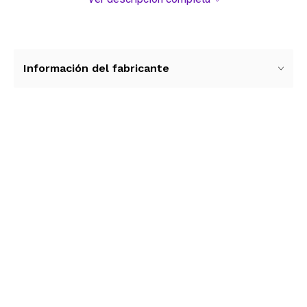
Información del fabricante
Ver más contenido