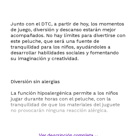
Junto con el DTC, a partir de hoy, los momentos
de juego, diversión y descanso estarán mejor
acompañados. No hay límites para divertirse con
este peluche, que será una fuente de
tranquilidad para los niños, ayudándoles a
desarrollar habilidades sociales y fomentando
su imaginación y creatividad.
Diversión sin alergias
La función hipoalergénica permite a los niños
jugar durante horas con el peluche, con la
tranquilidad de que los materiales del juguete
no provocarán ninguna reacción alérgica.
Ver descripción completa