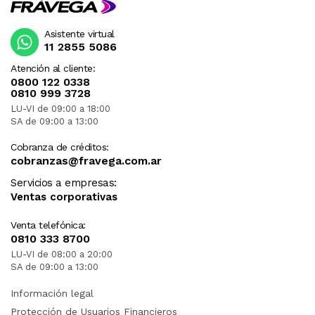
Asistente virtual
11 2855 5086
Atención al cliente:
0800 122 0338
0810 999 3728
LU-VI de 09:00 a 18:00
SA de 09:00 a 13:00
Cobranza de créditos:
cobranzas@fravega.com.ar
Servicios a empresas:
Ventas corporativas
Venta telefónica:
0810 333 8700
LU-VI de 08:00 a 20:00
SA de 09:00 a 13:00
Información legal
Protección de Usuarios Financieros