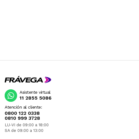
Asistente virtual
11 2855 5086
Atención al cliente:
0800 122 0338
0810 999 3728
LU-VI de 09:00 a 18:00
SA de 09:00 a 13:00