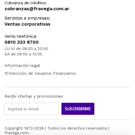
Cobranza de créditos:
cobranzas@fravega.com.ar
Servicios a empresas:
Ventas corporativas
Venta telefónica:
0810 333 8700
LU-VI de 08:00 a 20:00
SA de 09:00 a 13:00
Información legal
Protección de Usuarios Financieros
Recibí ofertas y promociones
SUSCRIBIRME
Copyright 1972-
2026
| Todos los derechos reservados |
Fravega.com.