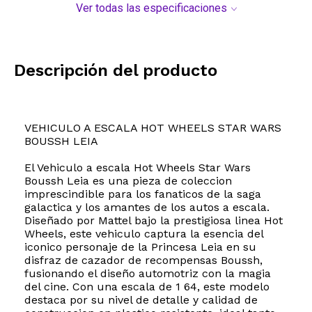
Ver todas las especificaciones
Descripción del producto
VEHICULO A ESCALA HOT WHEELS STAR WARS
BOUSSH LEIA
El Vehiculo a escala Hot Wheels Star Wars
Boussh Leia es una pieza de coleccion
imprescindible para los fanaticos de la saga
galactica y los amantes de los autos a escala.
Diseñado por Mattel bajo la prestigiosa linea Hot
Wheels, este vehiculo captura la esencia del
iconico personaje de la Princesa Leia en su
disfraz de cazador de recompensas Boussh,
fusionando el diseño automotriz con la magia
del cine. Con una escala de 1 64, este modelo
destaca por su nivel de detalle y calidad de