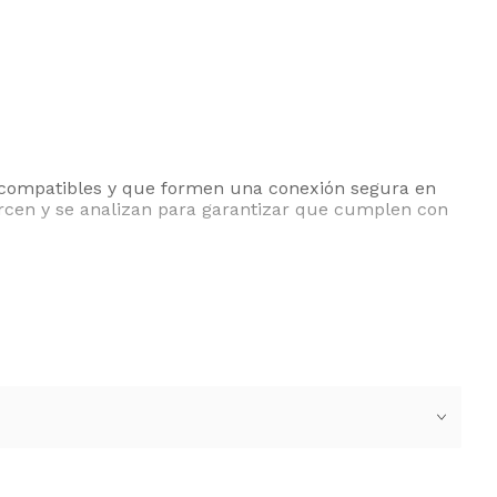
 compatibles y que formen una conexión segura en
ercen y se analizan para garantizar que cumplen con