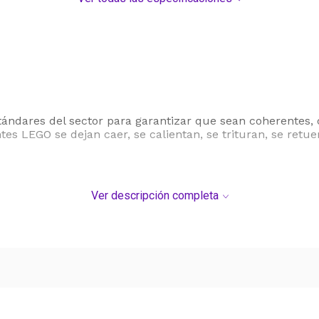
ándares del sector para garantizar que sean coherentes,
s LEGO se dejan caer, se calientan, se trituran, se retu
Ver descripción completa