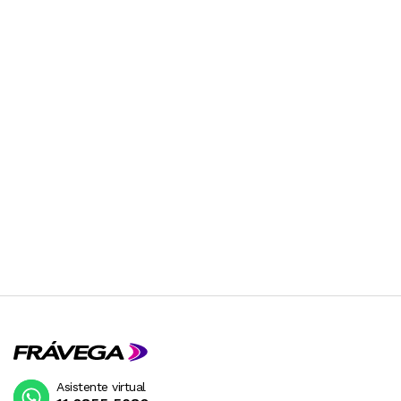
Asistente virtual