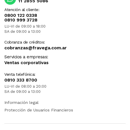
11 2855 5086
Atención al cliente:
0800 122 0338
0810 999 3728
LU-VI de 09:00 a 18:00
SA de 09:00 a 13:00
Cobranza de créditos:
cobranzas@fravega.com.ar
Servicios a empresas:
Ventas corporativas
Venta telefónica:
0810 333 8700
LU-VI de 08:00 a 20:00
SA de 09:00 a 13:00
Información legal
Protección de Usuarios Financieros