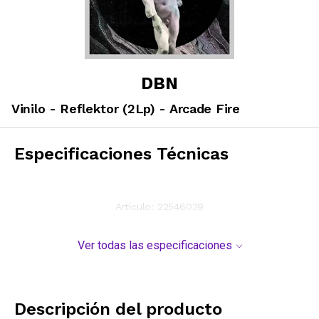
DBN
Vinilo - Reflektor (2Lp) - Arcade Fire
Especificaciones Técnicas
Artículo:
22546039
Ver todas las especificaciones
Descripción del producto