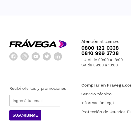
Atención al cliente:
0800 122 0338
0810 999 3728
LU-VI de 09:00 a 18:00
SA de 09:00 a 13:00
Comprar en Fravega.c
Recibí ofertas y promociones
Servicio técnico
Información legal
Protección de Usuarios Fi
SUSCRIBIRME