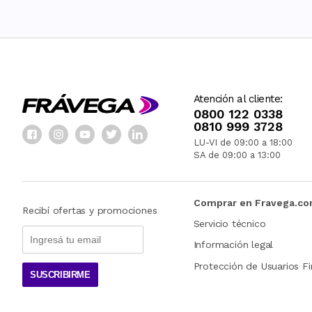
Atención al cliente:
0800 122 0338
0810 999 3728
LU-VI de 09:00 a 18:00
SA de 09:00 a 13:00
Comprar en Fravega.c
Recibí ofertas y promociones
Servicio técnico
Información legal
Protección de Usuarios Fi
SUSCRIBIRME