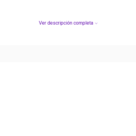
Ver descripción completa
Ver más contenido