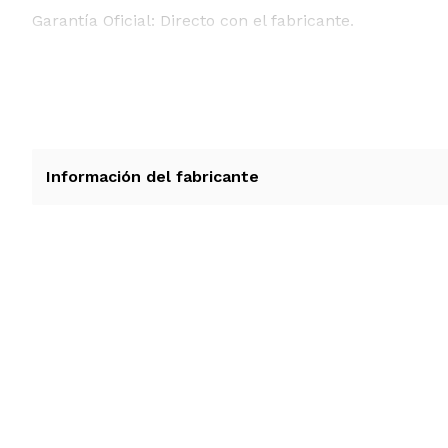
Garantía Oficial: Directo con el fabricante.
Información del fabricante