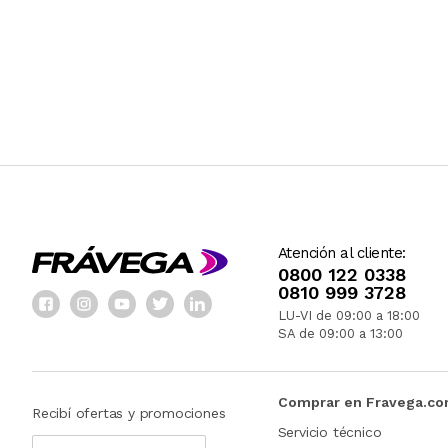
Atención al cliente:
0800 122 0338
0810 999 3728
LU-VI de 09:00 a 18:00
SA de 09:00 a 13:00
Comprar en Fravega.c
Recibí ofertas y promociones
Servicio técnico