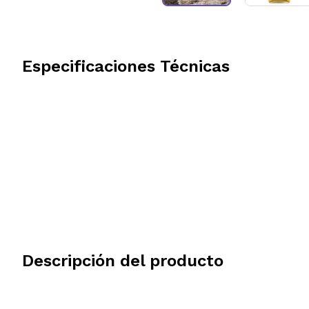
Especificaciones Técnicas
Descripción del producto