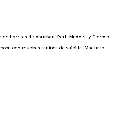
 en barriles de bourbon, Port, Madeira y Oloroso
remosa con muchos taninos de vainilla. Maduras,