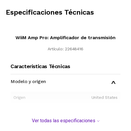
CALCULAR
Especificaciones Técnicas
WiiM Amp Pro: Amplificador de transmisión
Artículo:
22648416
Características Técnicas
Modelo y origen
Origen
United States
Ver todas las especificaciones