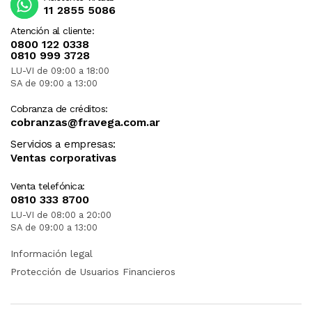
11 2855 5086
Atención al cliente:
0800 122 0338
0810 999 3728
LU-VI de 09:00 a 18:00
SA de 09:00 a 13:00
Cobranza de créditos:
cobranzas@fravega.com.ar
Servicios a empresas:
Ventas corporativas
Venta telefónica:
0810 333 8700
LU-VI de 08:00 a 20:00
SA de 09:00 a 13:00
Información legal
Protección de Usuarios Financieros