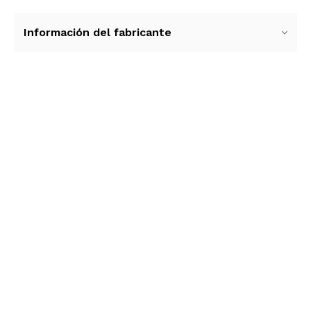
Información del fabricante
Ver más contenido