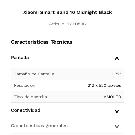
Xiaomi Smart Band 10 Midnight Black
Artículo:
22913598
Características Técnicas
Pantalla
Tamaño de Pantalla
1.72
"
Resolución
212 x 520 píxeles
Tipo de pantalla
AMOLED
Conectividad
Características generales