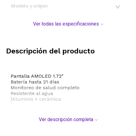
Modelo y origen
Ver todas las especificaciones
Descripción del producto
Pantalla AMOLED 1.72"
Batería hasta 21 días
Monitoreo de salud completo
Resistente al agua
}Aluminio + cerámica
Ver descripción completa