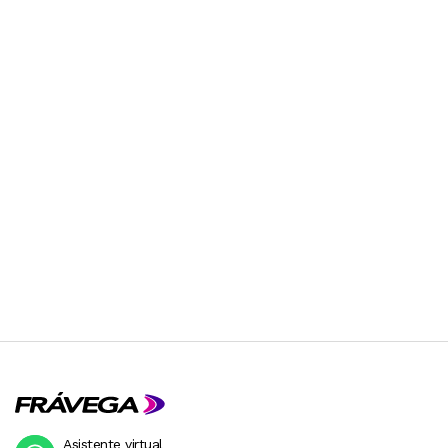
Asistente virtual