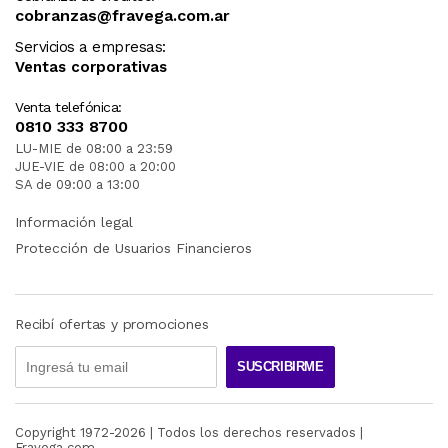
cobranzas@fravega.com.ar
Servicios a empresas:
Ventas corporativas
Venta telefónica:
0810 333 8700
LU-MIE de 08:00 a 23:59
JUE-VIE de 08:00 a 20:00
SA de 09:00 a 13:00
Información legal
Protección de Usuarios Financieros
Recibí ofertas y promociones
SUSCRIBIRME
Copyright 1972-
2026
| Todos los derechos reservados |
Fravega.com.