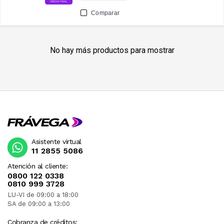
Comparar
No hay más productos para mostrar
Asistente virtual
11 2855 5086
Atención al cliente:
0800 122 0338
0810 999 3728
LU-VI de 09:00 a 18:00
SA de 09:00 a 13:00
Cobranza de créditos: