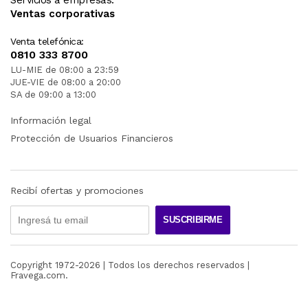
Ventas corporativas
Venta telefónica:
0810 333 8700
LU-MIE de 08:00 a 23:59
JUE-VIE de 08:00 a 20:00
SA de 09:00 a 13:00
Información legal
Protección de Usuarios Financieros
Recibí ofertas y promociones
SUSCRIBIRME
Copyright 1972-
2026
| Todos los derechos reservados |
Fravega.com.