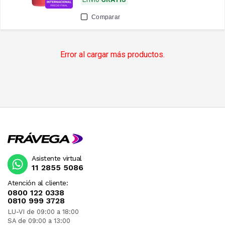
Comparar
Error al cargar más productos.
Asistente virtual
11 2855 5086
Atención al cliente:
0800 122 0338
0810 999 3728
LU-VI de 09:00 a 18:00
SA de 09:00 a 13:00