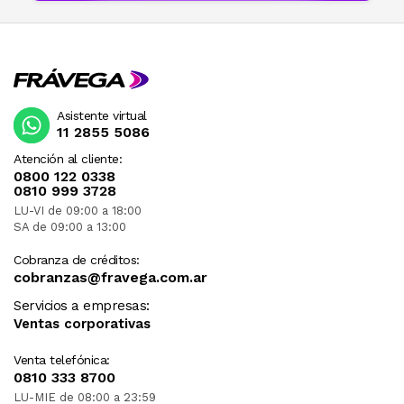
Asistente virtual
11 2855 5086
Atención al cliente:
0800 122 0338
0810 999 3728
LU-VI de 09:00 a 18:00
SA de 09:00 a 13:00
Cobranza de créditos:
cobranzas@fravega.com.ar
Servicios a empresas:
Ventas corporativas
Venta telefónica:
0810 333 8700
LU-MIE de 08:00 a 23:59