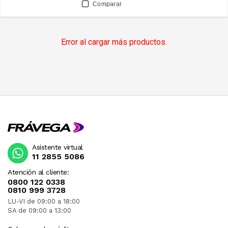
Comparar
Error al cargar más productos.
Asistente virtual
11 2855 5086
Atención al cliente:
0800 122 0338
0810 999 3728
LU-VI de 09:00 a 18:00
SA de 09:00 a 13:00