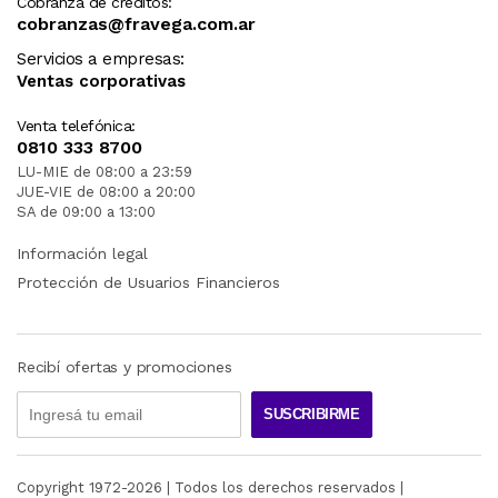
Cobranza de créditos:
cobranzas@fravega.com.ar
Servicios a empresas:
Ventas corporativas
Venta telefónica:
0810 333 8700
LU-MIE de 08:00 a 23:59
JUE-VIE de 08:00 a 20:00
SA de 09:00 a 13:00
Información legal
Protección de Usuarios Financieros
Recibí ofertas y promociones
SUSCRIBIRME
Copyright 1972-
2026
| Todos los derechos reservados |