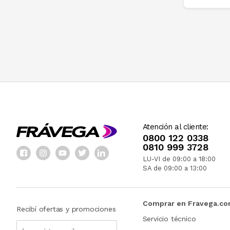
Atención al cliente:
0800 122 0338
0810 999 3728
LU-VI de 09:00 a 18:00
SA de 09:00 a 13:00
Comprar en Fravega.c
Recibí ofertas y promociones
Servicio técnico