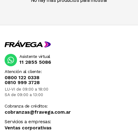
No hay más productos para mostrar
Asistente virtual
11 2855 5086
Atención al cliente:
0800 122 0338
0810 999 3728
LU-VI de 09:00 a 18:00
SA de 09:00 a 13:00
Cobranza de créditos:
cobranzas@fravega.com.ar
Servicios a empresas:
Ventas corporativas