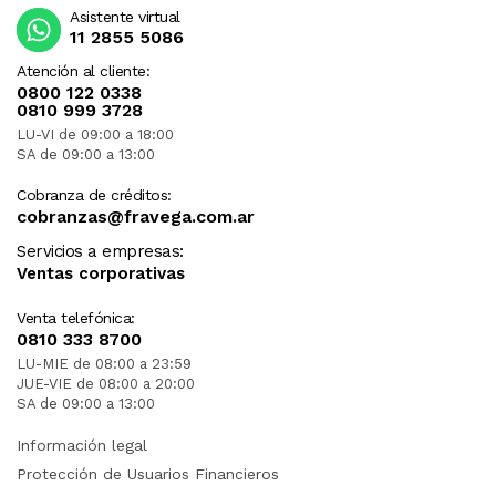
Asistente virtual
11 2855 5086
Atención al cliente:
0800 122 0338
0810 999 3728
LU-VI de 09:00 a 18:00
SA de 09:00 a 13:00
Cobranza de créditos:
cobranzas@fravega.com.ar
Servicios a empresas:
Ventas corporativas
Venta telefónica:
0810 333 8700
LU-MIE de 08:00 a 23:59
JUE-VIE de 08:00 a 20:00
SA de 09:00 a 13:00
Información legal
Protección de Usuarios Financieros