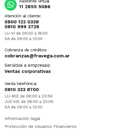
Asistente virtual
11 2855 5086
Atención al cliente:
0800 122 0338
0810 999 3728
LU-VI de 09:00 a 18:00
SA de 09:00 a 13:00
Cobranza de créditos:
cobranzas@fravega.com.ar
Servicios a empresas:
Ventas corporativas
Venta telefónica:
0810 333 8700
LU-MIE de 08:00 a 23:59
JUE-VIE de 08:00 a 20:00
SA de 09:00 a 13:00
Información legal
Protección de Usuarios Financieros