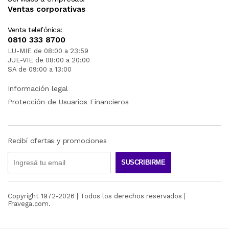
Ventas corporativas
Venta telefónica:
0810 333 8700
LU-MIE de 08:00 a 23:59
JUE-VIE de 08:00 a 20:00
SA de 09:00 a 13:00
Información legal
Protección de Usuarios Financieros
Recibí ofertas y promociones
SUSCRIBIRME
Copyright 1972-
2026
| Todos los derechos reservados |
Fravega.com.