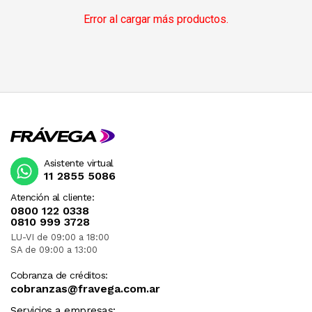
Error al cargar más productos.
Asistente virtual
11 2855 5086
Atención al cliente:
0800 122 0338
0810 999 3728
LU-VI de 09:00 a 18:00
SA de 09:00 a 13:00
Cobranza de créditos:
cobranzas@fravega.com.ar
Servicios a empresas: