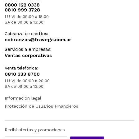
0800 122 0338
0810 999 3728
LU-VI de 09:00 a 18:00
SA de 09:00 a 13:00
Cobranza de créditos:
cobranzas@fravega.com.ar
Servicios a empresas:
Ventas corporativas
Venta telefónica:
0810 333 8700
LU-VI de 08:00 a 20:00
SA de 09:00 a 13:00
Información legal
Protección de Usuarios Financieros
Recibí ofertas y promociones