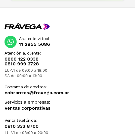
Asistente virtual
11 2855 5086
Atención al cliente:
0800 122 0338
0810 999 3728
LU-VI de 09:00 a 18:00
SA de 09:00 a 13:00
Cobranza de créditos:
cobranzas@fravega.com.ar
Servicios a empresas:
Ventas corporativas
Venta telefónica:
0810 333 8700
LU-VI de 08:00 a 20:00