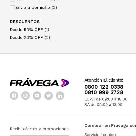
Envío a domicilio (2)
DESCUENTOS
Desde 50% OFF (1)
Desde 20% OFF (2)
Atención al cliente:
0800 122 0338
0810 999 3728
LU-VI de 09:00 a 18:00
SA de 09:00 a 13:00
Comprar en Fravega.c
Recibí ofertas y promociones
Servicio técnico