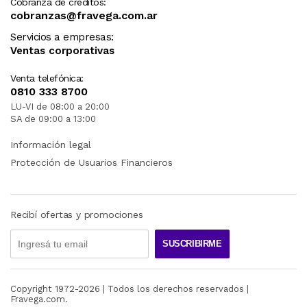
Cobranza de créditos:
cobranzas@fravega.com.ar
Servicios a empresas:
Ventas corporativas
Venta telefónica:
0810 333 8700
LU-VI de 08:00 a 20:00
SA de 09:00 a 13:00
Información legal
Protección de Usuarios Financieros
Recibí ofertas y promociones
SUSCRIBIRME
Copyright 1972-
2026
| Todos los derechos reservados |
Fravega.com.