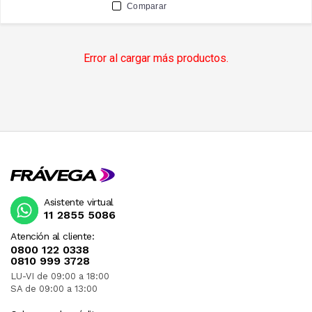
Comparar
Error al cargar más productos.
Asistente virtual
11 2855 5086
Atención al cliente:
0800 122 0338
0810 999 3728
LU-VI de 09:00 a 18:00
SA de 09:00 a 13:00