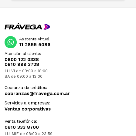
Asistente virtual
11 2855 5086
Atención al cliente:
0800 122 0338
0810 999 3728
LU-VI de 09:00 a 18:00
SA de 09:00 a 13:00
Cobranza de créditos:
cobranzas@fravega.com.ar
Servicios a empresas:
Ventas corporativas
Venta telefónica:
0810 333 8700
LU-MIE de 08:00 a 23:59