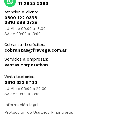
11 2855 5086
Atención al cliente:
0800 122 0338
0810 999 3728
LU-VI de 09:00 a 18:00
SA de 09:00 a 13:00
Cobranza de créditos:
cobranzas@fravega.com.ar
Servicios a empresas:
Ventas corporativas
Venta telefónica:
0810 333 8700
LU-VI de 08:00 a 20:00
SA de 09:00 a 13:00
Información legal
Protección de Usuarios Financieros