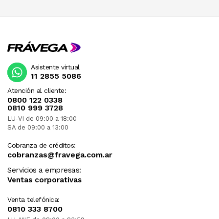
Asistente virtual
11 2855 5086
Atención al cliente:
0800 122 0338
0810 999 3728
LU-VI de 09:00 a 18:00
SA de 09:00 a 13:00
Cobranza de créditos:
cobranzas@fravega.com.ar
Servicios a empresas:
Ventas corporativas
Venta telefónica:
0810 333 8700