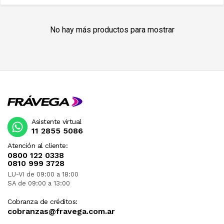
No hay más productos para mostrar
Asistente virtual
11 2855 5086
Atención al cliente:
0800 122 0338
0810 999 3728
LU-VI de 09:00 a 18:00
SA de 09:00 a 13:00
Cobranza de créditos:
cobranzas@fravega.com.ar