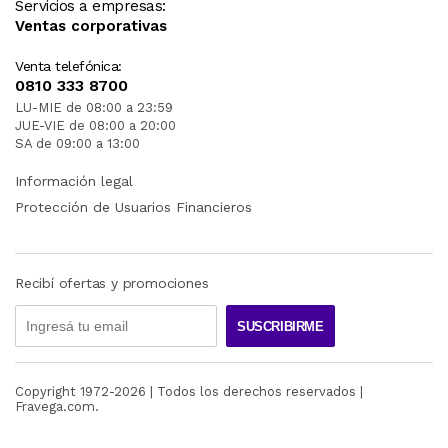
Servicios a empresas:
Ventas corporativas
Venta telefónica:
0810 333 8700
LU-MIE de 08:00 a 23:59
JUE-VIE de 08:00 a 20:00
SA de 09:00 a 13:00
Información legal
Protección de Usuarios Financieros
Recibí ofertas y promociones
SUSCRIBIRME
Copyright 1972-
2026
| Todos los derechos reservados |
Fravega.com.