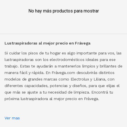
No hay más productos para mostrar
Lustraspiradoras al mejor precio en Frávega
Si cuidar los pisos de tu hogar es algo importante para vos, las
lustraspiradoras son los electrodomésticos ideales para ese
trabajo. Estas te ayudarán a mantenerlos limpios y brillantes de
manera fácil y rápida. En Frávega.com descubrirás distintos
modelos de grandes marcas como Electrolux y Liliana, con
diferentes capacidades, potencias y diseños, para que elijas el
que más se ajuste a tu necesidad de limpieza. Encontrá tu
próxima lustraspiradora al mejor precio en Frávega.
Ver mas