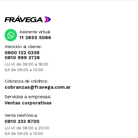
Asistente virtual
11 2855 5086
Atención al cliente:
0800 122 0338
0810 999 3728
LU-VI de 09:00 a 18:00
SA de 09:00 a 13:00
Cobranza de créditos:
cobranzas@fravega.com.ar
Servicios a empresas:
Ventas corporativas
Venta telefónica:
0810 333 8700
LU-VI de 08:00 a 20:00
SA de 09:00 a 13:00