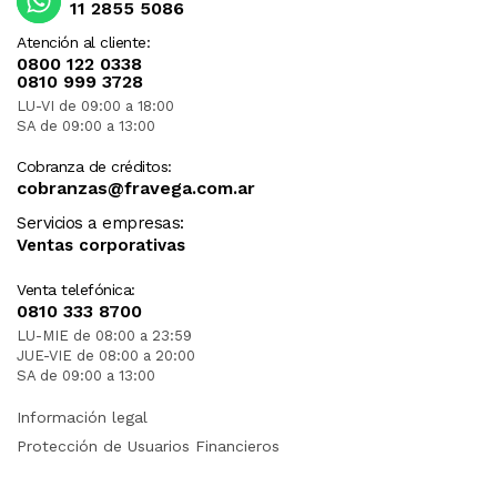
11 2855 5086
Atención al cliente:
0800 122 0338
0810 999 3728
LU-VI de 09:00 a 18:00
SA de 09:00 a 13:00
Cobranza de créditos:
cobranzas@fravega.com.ar
Servicios a empresas:
Ventas corporativas
Venta telefónica:
0810 333 8700
LU-MIE de 08:00 a 23:59
JUE-VIE de 08:00 a 20:00
SA de 09:00 a 13:00
Información legal
Protección de Usuarios Financieros