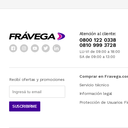
Atención al cliente:
0800 122 0338
0810 999 3728
LU-VI de 09:00 a 18:00
SA de 09:00 a 13:00
Comprar en Fravega.c
Recibí ofertas y promociones
Servicio técnico
Información legal
Protección de Usuarios Fi
SUSCRIBIRME