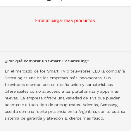
Error al cargar más productos.
¿Por qué comprar un Smart TV Samsung?
En el mercado de los Smart TV o televisores LED la compañía
Samsung es una de las empresas más innovadoras. Sus
televisores cuentan con un diseño único y características
diferenciales como al acceso a las plataformas y apps más
nuevas. La empresa ofrece una variedad de TVs que pueden
adaptarse a todo tipo de presupuestos. Además, Samsung
cuenta con una fuerte presencia en la Argentina, con lo cual su
sistema de garantía y atención al cliente más fluido.