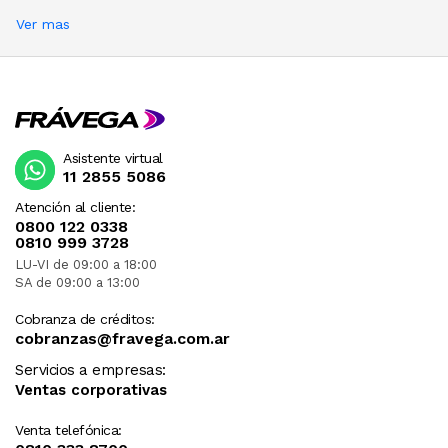
Ver mas
Asistente virtual
11 2855 5086
Atención al cliente:
0800 122 0338
0810 999 3728
LU-VI de 09:00 a 18:00
SA de 09:00 a 13:00
Cobranza de créditos:
cobranzas@fravega.com.ar
Servicios a empresas:
Ventas corporativas
Venta telefónica: