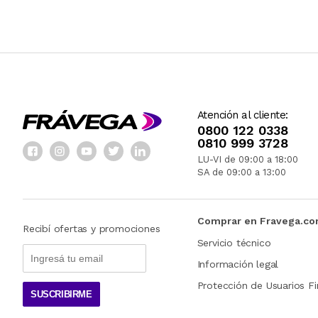
Atención al cliente:
0800 122 0338
0810 999 3728
LU-VI de 09:00 a 18:00
SA de 09:00 a 13:00
Comprar en Fravega.c
Recibí ofertas y promociones
Servicio técnico
Información legal
Protección de Usuarios Fi
SUSCRIBIRME