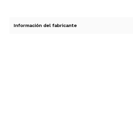
Información del fabricante