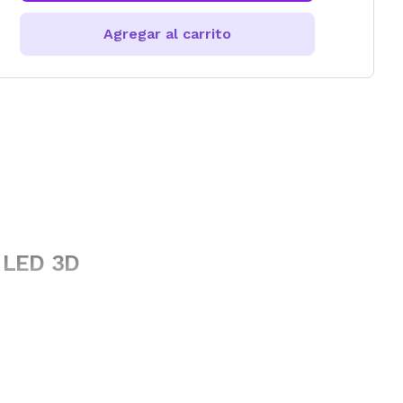
Agregar al carrito
 LED 3D