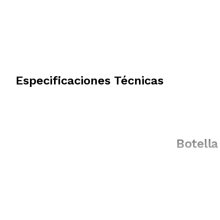
Especificaciones Técnicas
Botell