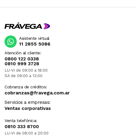
Asistente virtual
11 2855 5086
Atención al cliente:
0800 122 0338
0810 999 3728
LU-VI de 09:00 a 18:00
SA de 09:00 a 13:00
Cobranza de créditos:
cobranzas@fravega.com.ar
Servicios a empresas:
Ventas corporativas
Venta telefónica:
0810 333 8700
LU-VI de 08:00 a 20:00