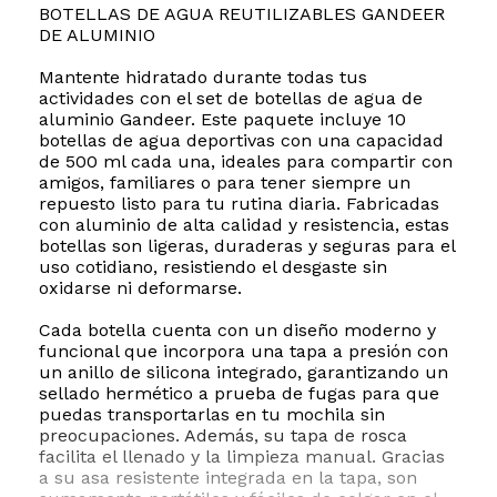
BOTELLAS DE AGUA REUTILIZABLES GANDEER
DE ALUMINIO
Mantente hidratado durante todas tus
actividades con el set de botellas de agua de
aluminio Gandeer. Este paquete incluye 10
botellas de agua deportivas con una capacidad
de 500 ml cada una, ideales para compartir con
amigos, familiares o para tener siempre un
repuesto listo para tu rutina diaria. Fabricadas
con aluminio de alta calidad y resistencia, estas
botellas son ligeras, duraderas y seguras para el
uso cotidiano, resistiendo el desgaste sin
oxidarse ni deformarse.
Cada botella cuenta con un diseño moderno y
funcional que incorpora una tapa a presión con
un anillo de silicona integrado, garantizando un
sellado hermético a prueba de fugas para que
puedas transportarlas en tu mochila sin
preocupaciones. Además, su tapa de rosca
facilita el llenado y la limpieza manual. Gracias
a su asa resistente integrada en la tapa, son