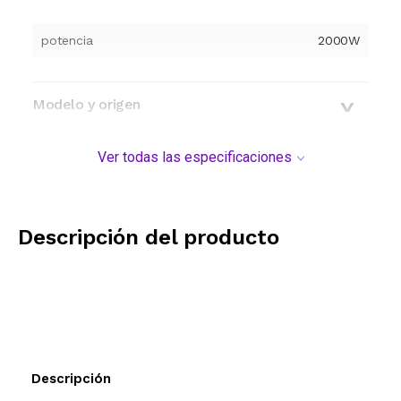
potencia
2000W
Modelo y origen
Ver todas las especificaciones
Descripción del producto
Descripción