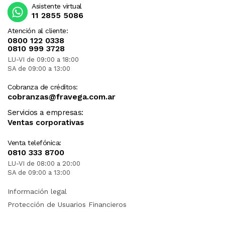
Asistente virtual
11 2855 5086
Atención al cliente:
0800 122 0338
0810 999 3728
LU-VI de 09:00 a 18:00
SA de 09:00 a 13:00
Cobranza de créditos:
cobranzas@fravega.com.ar
Servicios a empresas:
Ventas corporativas
Venta telefónica:
0810 333 8700
LU-VI de 08:00 a 20:00
SA de 09:00 a 13:00
Información legal
Protección de Usuarios Financieros