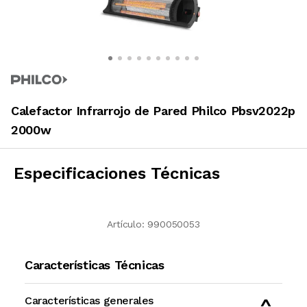
Calefactor Infrarrojo de Pared Philco Pbsv2022p
2000w
Especificaciones Técnicas
Artículo:
990050053
Características Técnicas
Características generales