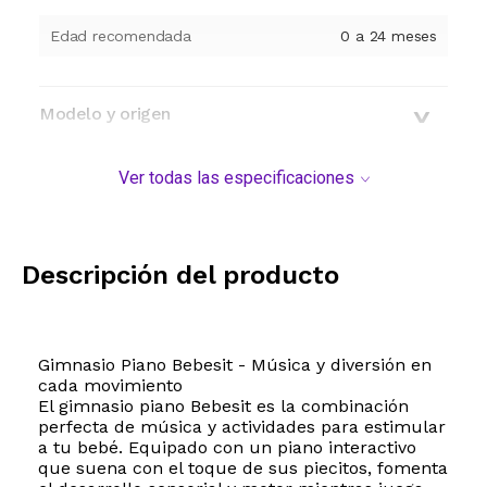
Edad recomendada
0 a 24 meses
Modelo y origen
Ver todas las especificaciones
Descripción del producto
Gimnasio Piano Bebesit - Música y diversión en
cada movimiento
El gimnasio piano Bebesit es la combinación
perfecta de música y actividades para estimular
a tu bebé. Equipado con un piano interactivo
que suena con el toque de sus piecitos, fomenta