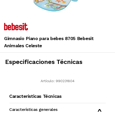
Gimnasio Piano para bebes 8705 Bebesit
Animales Celeste
Especificaciones Técnicas
Artículo:
990231804
Características Técnicas
Características generales