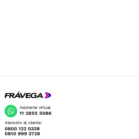
Asistente virtual
11 2855 5086
Atención al cliente:
0800 122 0338
0810 999 3728