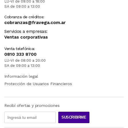
LU-VI de 09:00 a 18:00
SA de 09:00 a 13:00
Cobranza de créditos:
cobranzas@fravega.com.ar
Servicios a empresas:
Ventas corporativas
Venta telefónica:
0810 333 8700
LU-VI de 08:00 a 20:00
SA de 09:00 a 13:00
Información legal
Protección de Usuarios Financieros
Recibí ofertas y promociones
SUSCRIBIRME