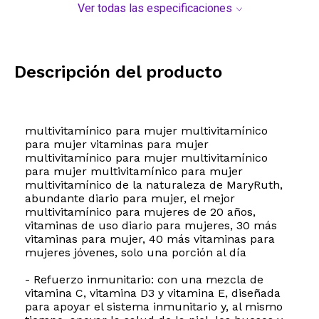
Ver todas las especificaciones
Descripción del producto
multivitamínico para mujer multivitamínico
para mujer vitaminas para mujer
multivitamínico para mujer multivitamínico
para mujer multivitamínico para mujer
multivitamínico de la naturaleza de MaryRuth,
abundante diario para mujer, el mejor
multivitamínico para mujeres de 20 años,
vitaminas de uso diario para mujeres, 30 más
vitaminas para mujer, 40 más vitaminas para
mujeres jóvenes, solo una porción al día
- Refuerzo inmunitario: con una mezcla de
vitamina C, vitamina D3 y vitamina E, diseñada
para apoyar el sistema inmunitario y, al mismo