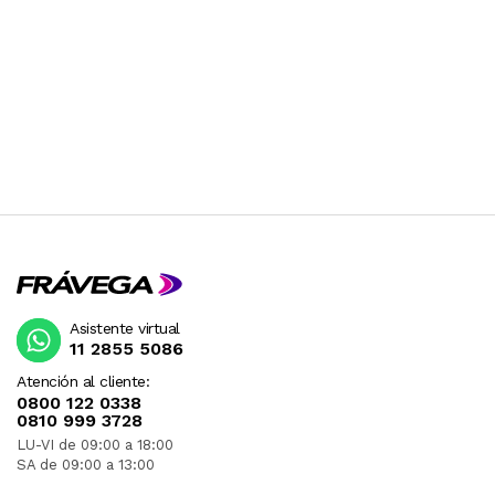
Asistente virtual
11 2855 5086
Atención al cliente:
0800 122 0338
0810 999 3728
LU-VI de 09:00 a 18:00
SA de 09:00 a 13:00