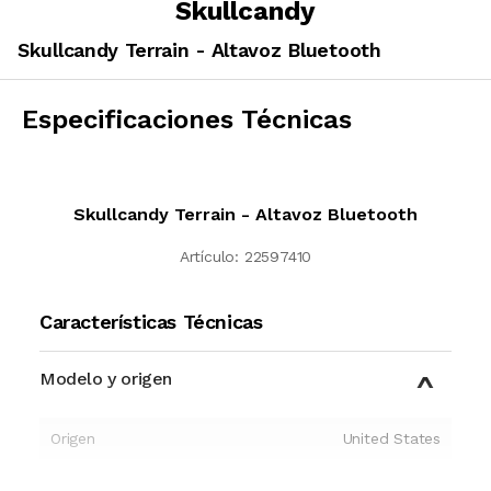
Skullcandy
Skullcandy Terrain - Altavoz Bluetooth
Especificaciones Técnicas
Skullcandy Terrain - Altavoz Bluetooth
Artículo:
22597410
Características Técnicas
Modelo y origen
Origen
United States