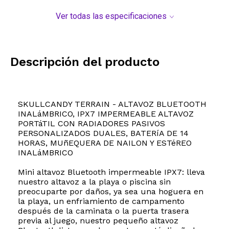
Ver todas las especificaciones
Descripción del producto
SKULLCANDY TERRAIN - ALTAVOZ BLUETOOTH
INALáMBRICO, IPX7 IMPERMEABLE ALTAVOZ
PORTáTIL CON RADIADORES PASIVOS
PERSONALIZADOS DUALES, BATERíA DE 14
HORAS, MUñEQUERA DE NAILON Y ESTéREO
INALáMBRICO
Mini altavoz Bluetooth impermeable IPX7: lleva
nuestro altavoz a la playa o piscina sin
preocuparte por daños, ya sea una hoguera en
la playa, un enfriamiento de campamento
después de la caminata o la puerta trasera
previa al juego, nuestro pequeño altavoz