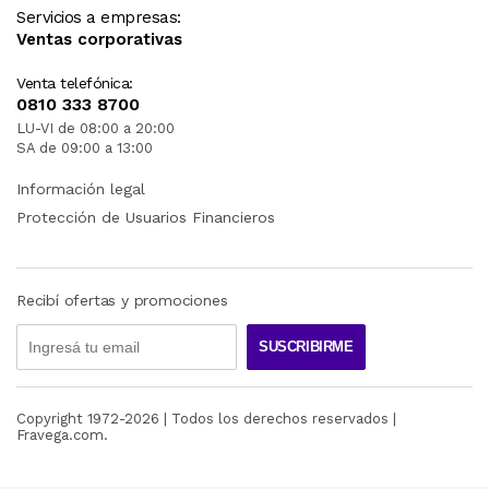
Servicios a empresas:
Ventas corporativas
Venta telefónica:
0810 333 8700
LU-VI de 08:00 a 20:00
SA de 09:00 a 13:00
Información legal
Protección de Usuarios Financieros
Recibí ofertas y promociones
SUSCRIBIRME
Copyright 1972-
2026
| Todos los derechos reservados |
Fravega.com.