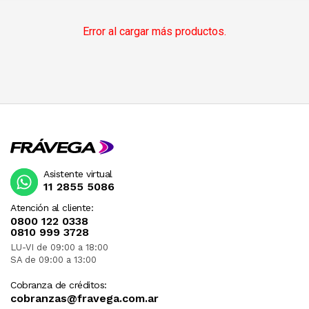
Error al cargar más productos.
Asistente virtual
11 2855 5086
Atención al cliente:
0800 122 0338
0810 999 3728
LU-VI de 09:00 a 18:00
SA de 09:00 a 13:00
Cobranza de créditos:
cobranzas@fravega.com.ar