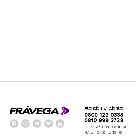
Atención al cliente:
0800 122 0338
0810 999 3728
LU-VI de 09:00 a 18:00
SA de 09:00 a 13:00