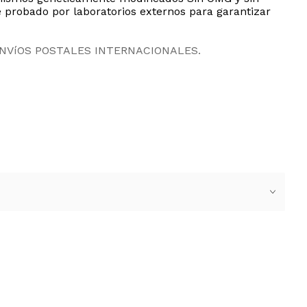
te probado por laboratorios externos para garantizar
ENVíOS POSTALES INTERNACIONALES.