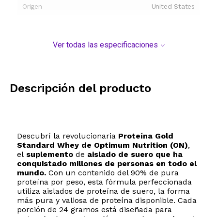
Origen
United States
Ver todas las especificaciones
Descripción del producto
Descubrí la revolucionaria
Proteína Gold
Standard Whey de Optimum Nutrition (ON)
,
el
suplemento
de
aislado de suero que ha
conquistado millones de personas en todo el
mundo.
Con un contenido del 90% de pura
proteína por peso, esta fórmula perfeccionada
utiliza aislados de proteína de suero, la forma
más pura y valiosa de proteína disponible. Cada
porción de 24 gramos está diseñada para