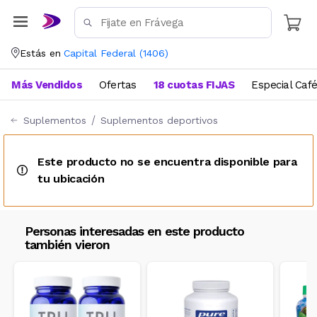
Estás en
Capital Federal
(
1406
)
Más Vendidos
Ofertas
18 cuotas FIJAS
Especial Caf
Suplementos
Suplementos deportivos
Este producto no se encuentra disponible para
tu ubicación
Personas interesadas en este producto
también vieron