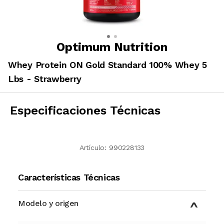
Optimum Nutrition
Whey Protein ON Gold Standard 100% Whey 5
Lbs - Strawberry
Especificaciones Técnicas
Artículo:
990228133
Características Técnicas
Modelo y origen