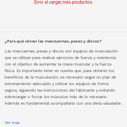
Error al cargar más productos.
¿Para qué sirven las mancuernas, pesas y discos?
Las mancuernas, pesas y discos son equipos de musculación
que se utilizan para realizar ejercicios de fuerza y resistencia
con el objetivo de aumentar la masa muscular y la fuerza
física. Es importante tener en cuenta que, para obtener los
beneficios de la musculación, es necesario seguir un plan de
entrenamiento adecuado y utilizar los equipos de forma
segura, siguiendo las instrucciones del fabricante y evitando
sobrecargar o forzar los músculos más de lo necesario.
Además es fundamental acompañarlo con una dieta saludable.
Ver mas