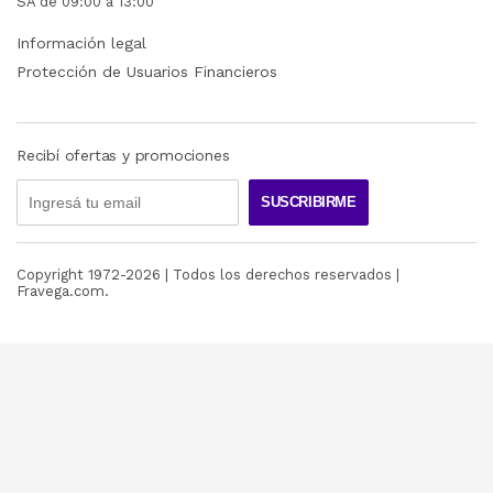
SA de 09:00 a 13:00
Información legal
Protección de Usuarios Financieros
Recibí ofertas y promociones
SUSCRIBIRME
Copyright 1972-
2026
| Todos los derechos reservados |
Fravega.com.