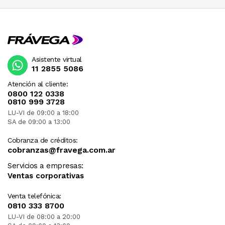
Asistente virtual
11 2855 5086
Atención al cliente:
0800 122 0338
0810 999 3728
LU-VI de 09:00 a 18:00
SA de 09:00 a 13:00
Cobranza de créditos:
cobranzas@fravega.com.ar
Servicios a empresas:
Ventas corporativas
Venta telefónica:
0810 333 8700
LU-VI de 08:00 a 20:00