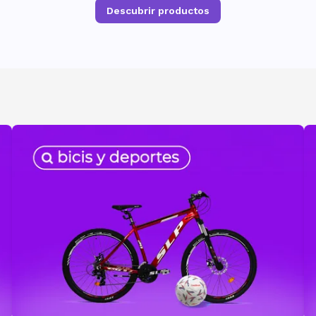
Descubrir productos