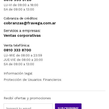
LU-VI de 09:00 a 18:00
SA de 09:00 a 13:00
Cobranza de créditos:
cobranzas@fravega.com.ar
Servicios a empresas:
Ventas corporativas
Venta telefónica:
0810 333 8700
LU-MIE de 08:00 a 23:59
JUE-VIE de 08:00 a 20:00
SA de 09:00 a 13:00
Información legal
Protección de Usuarios Financieros
Recibí ofertas y promociones
SUSCRIBIRME