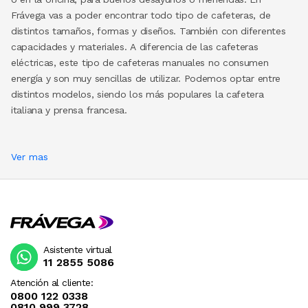
Frávega vas a poder encontrar todo tipo de cafeteras, de
distintos tamaños, formas y diseños. También con diferentes
capacidades y materiales. A diferencia de las cafeteras
eléctricas, este tipo de cafeteras manuales no consumen
energía y son muy sencillas de utilizar. Podemos optar entre
distintos modelos, siendo los más populares la
cafetera
italiana
y
prensa francesa
.
Ver mas
Asistente virtual
11 2855 5086
Atención al cliente:
0800 122 0338
0810 999 3728