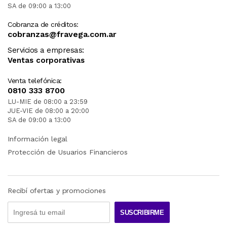
SA de 09:00 a 13:00
Cobranza de créditos:
cobranzas@fravega.com.ar
Servicios a empresas:
Ventas corporativas
Venta telefónica:
0810 333 8700
LU-MIE de 08:00 a 23:59
JUE-VIE de 08:00 a 20:00
SA de 09:00 a 13:00
Información legal
Protección de Usuarios Financieros
Recibí ofertas y promociones
SUSCRIBIRME