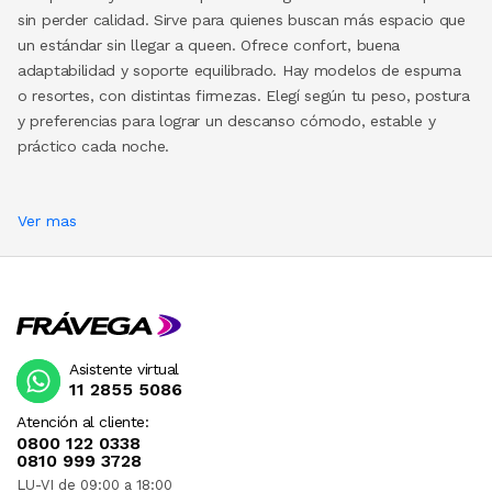
sin perder calidad. Sirve para quienes buscan más espacio que
un estándar sin llegar a queen. Ofrece confort, buena
adaptabilidad y soporte equilibrado. Hay modelos de espuma
o resortes, con distintas firmezas. Elegí según tu peso, postura
y preferencias para lograr un descanso cómodo, estable y
práctico cada noche.
Ver mas
Asistente virtual
11 2855 5086
Atención al cliente:
0800 122 0338
0810 999 3728
LU-VI de 09:00 a 18:00